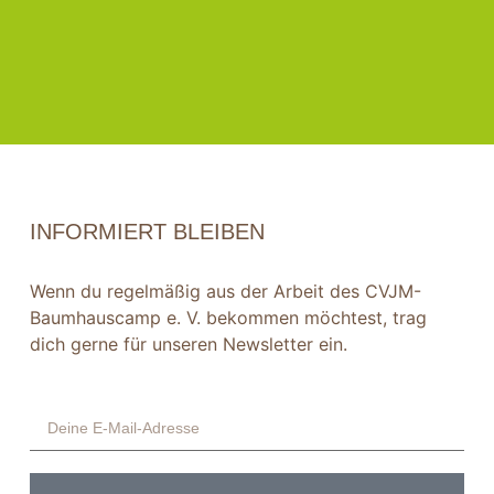
INFORMIERT BLEIBEN
Wenn du regelmäßig aus der Arbeit des CVJM-
Baumhauscamp e. V. bekommen möchtest, trag
dich gerne für unseren Newsletter ein.