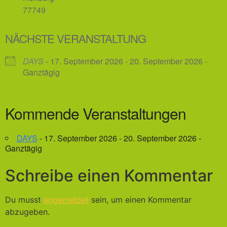
77749
NÄCHSTE VERANSTALTUNG
DAYS
- 17. September 2026 - 20. September 2026 -
Ganztägig
Kommende Veranstaltungen
DAYS
- 17. September 2026 - 20. September 2026 -
Ganztägig
Schreibe einen Kommentar
Du musst
angemeldet
sein, um einen Kommentar
abzugeben.