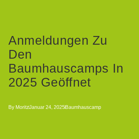
Anmeldungen Zu
Den
Baumhauscamps In
2025 Geöffnet
By
Moritz
Januar 24, 2025
Baumhauscamp