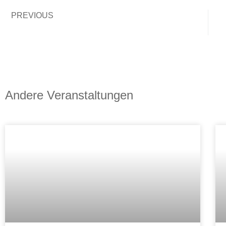
PREVIOUS
Mitarbeiter:innenschulung
Andere Veranstaltungen
Camp