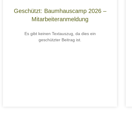
Geschützt: Baumhauscamp 2026 –
Mitarbeiteranmeldung
Es gibt keinen Textauszug, da dies ein
geschützter Beitrag ist.