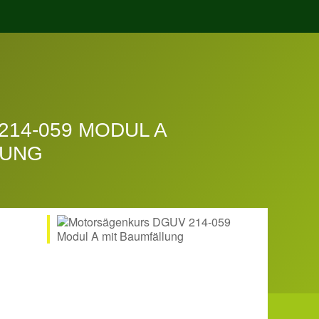
14-059 MODUL A
LUNG