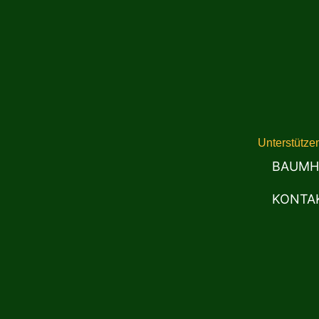
Unterstütze
BAUMH
KONTA