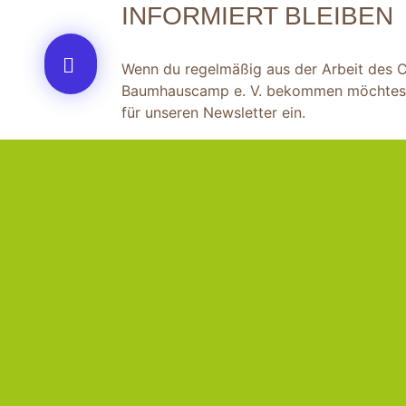
INFORMIERT BLEIBEN
Wenn du regelmäßig aus der Arbeit des
Baumhauscamp e. V. bekommen möchtest,
für unseren Newsletter ein.
Zum Newsletter anmelden
Copyright © 2023 CVJM-Baumhauscamp e