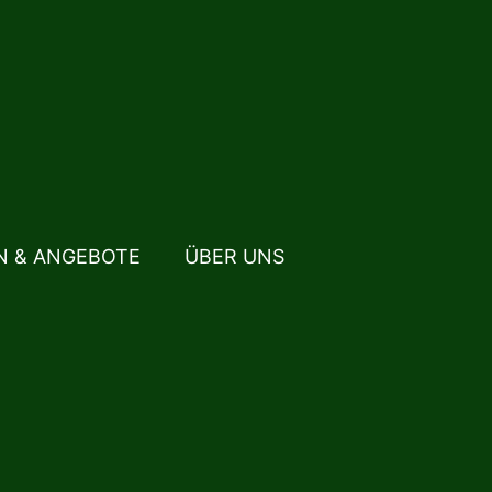
N & ANGEBOTE
ÜBER UNS