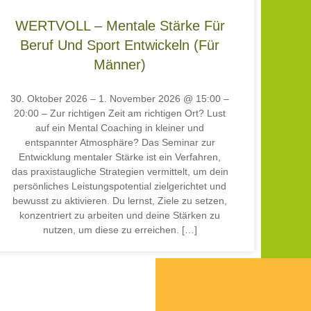
WERTVOLL – Mentale Stärke Für
Beruf Und Sport Entwickeln (für
Männer)
30. Oktober 2026 – 1. November 2026 @ 15:00 –
20:00 – Zur richtigen Zeit am richtigen Ort? Lust
auf ein Mental Coaching in kleiner und
entspannter Atmosphäre? Das Seminar zur
Entwicklung mentaler Stärke ist ein Verfahren,
das praxistaugliche Strategien vermittelt, um dein
persönliches Leistungspotential zielgerichtet und
bewusst zu aktivieren. Du lernst, Ziele zu setzen,
konzentriert zu arbeiten und deine Stärken zu
nutzen, um diese zu erreichen. […]