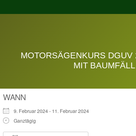
MOTORSÄGENKURS DGUV 2
MIT BAUMFÄL
WANN
9. Februar 2024 - 11. Februar 2024
Ganztägig