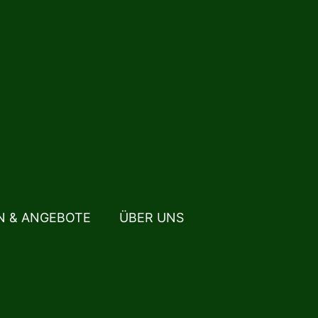
N & ANGEBOTE
ÜBER UNS