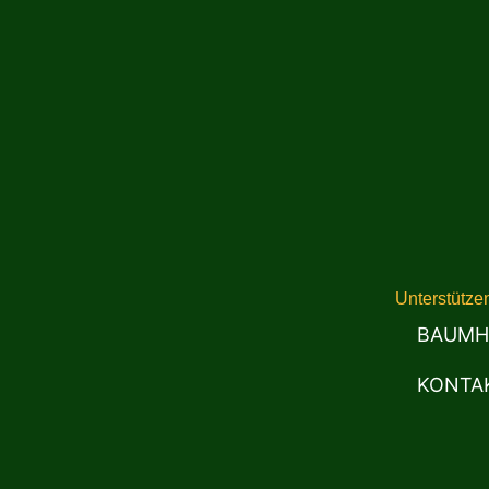
Unterstütze
BAUMH
KONTA