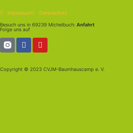
Impressum
Datenschutz
Besuch uns in 69239 Michelbuch:
Anfahrt
Folge uns auf
Copyright © 2023 CVJM-Baumhauscamp e. V.