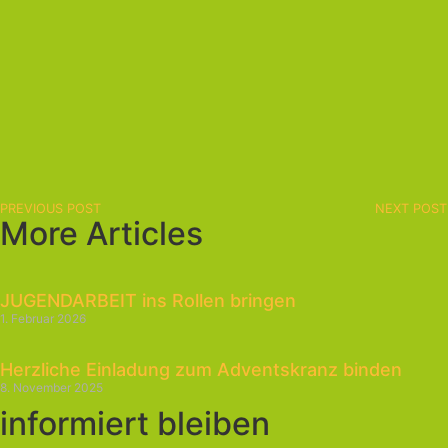
PREVIOUS POST
NEXT POST
More Articles
JUGENDARBEIT ins Rollen bringen
1. Februar 2026
Herzliche Einladung zum Adventskranz binden
8. November 2025
informiert bleiben