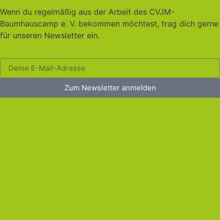
Wenn du regelmäßig aus der Arbeit des CVJM-
Baumhauscamp e. V. bekommen möchtest, trag dich gerne
für unseren Newsletter ein.
Zum Newsletter anmelden