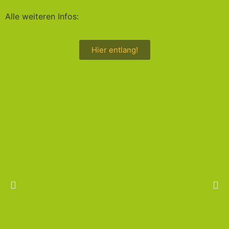
Alle weiteren Infos:
Hier entlang!